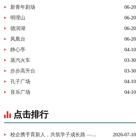
新青年剧场
06-20
明理山
06-20
德润湖
06-20
凤凰台
06-20
静心亭
04-10
蒸汽火车
03-30
步步高升台
03-30
孔子广场
04-10
音乐广场
04-10
点击排行
校企携手育新人，共筑学子成长路 ——百胜中国山东分公司来校交...
2026-07-10