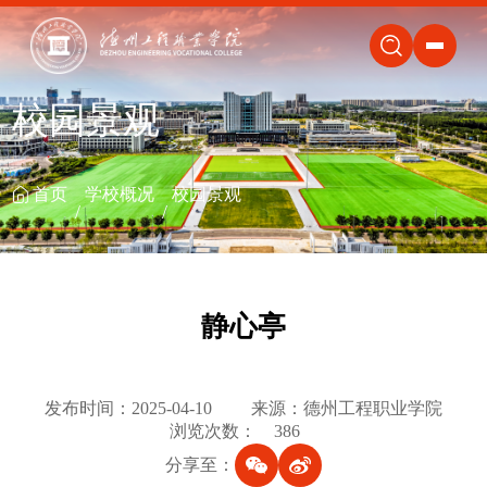
关闭
校园景观
首页
学校概况
校园景观
静心亭
发布时间：2025-04-10
来源：德州工程职业学院
浏览次数：
386
分享至：