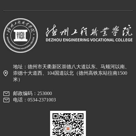
地址：德州市天衢新区崇德八大道以东、马颊河以南、
崇德十大道西、104国道以北（德州高铁东站往南1500
米）
邮政编码：253000
电话：0534-2371003