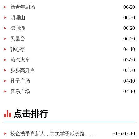
新青年剧场
06-20
明理山
06-20
德润湖
06-20
凤凰台
06-20
静心亭
04-10
蒸汽火车
03-30
步步高升台
03-30
孔子广场
04-10
音乐广场
04-10
点击排行
校企携手育新人，共筑学子成长路 ——百胜中国山东分公司来校交...
2026-07-10