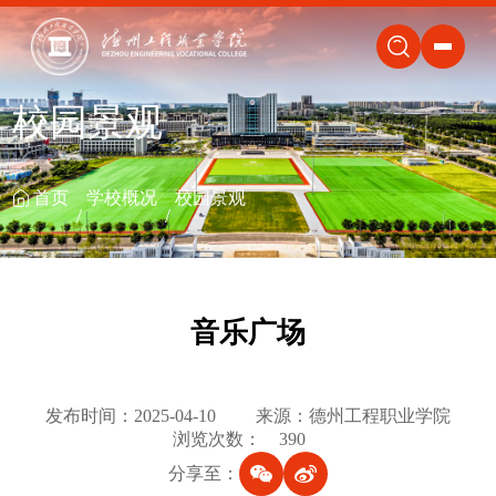
关闭
校园景观
首页
学校概况
校园景观
音乐广场
发布时间：2025-04-10
来源：德州工程职业学院
浏览次数：
390
分享至：