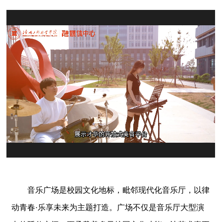
音乐广场是校园文化地标，毗邻现代化音乐厅，以律
动青春·乐享未来为主题打造。广场不仅是音乐厅大型演