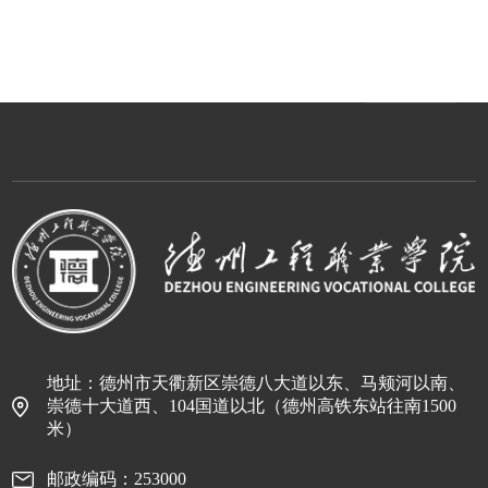
地址：德州市天衢新区崇德八大道以东、马颊河以南、
崇德十大道西、104国道以北（德州高铁东站往南1500
米）
邮政编码：253000