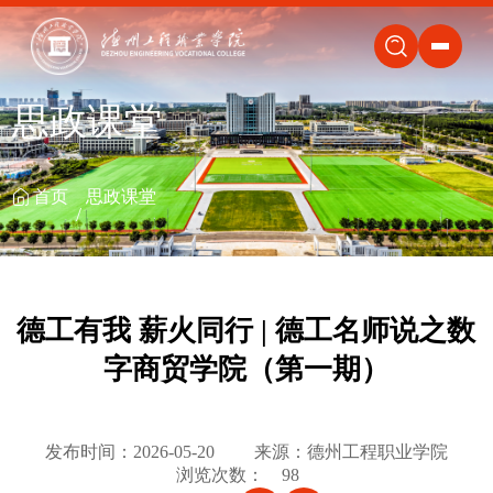
关闭
思政课堂
首页
思政课堂
德工有我 薪火同行 | 德工名师说之数
字商贸学院（第一期）
发布时间：2026-05-20
来源：德州工程职业学院
浏览次数：
98