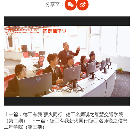
分享至：
上一篇：
德工有我 薪火同行 | 德工名师说之智慧交通学院
（第二期）
下一篇：
德工有我薪火同行|德工名师说之信息
工程学院（第三期）