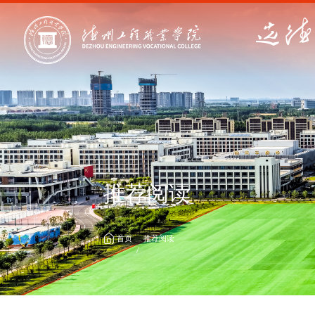
推荐阅读
首页
推荐阅读