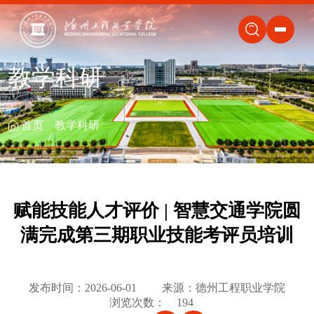
关闭
教学科研
首页
教学科研
赋能技能人才评价 | 智慧交通学院圆
满完成第三期职业技能考评员培训
发布时间：2026-06-01
来源：德州工程职业学院
浏览次数：
194