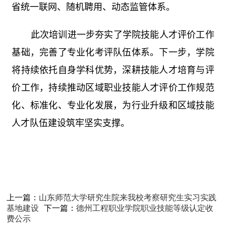
省统一联网、随机聘用、动态监管体系。
此次培训进一步夯实了学院技能人才评价工作
基础，完善了专业化考评队伍体系。下一步，学院
将持续依托自身学科优势，深耕技能人才培育与评
价工作，持续推动区域职业技能人才评价工作规范
化、标准化、专业化发展，为行业升级和区域技能
人才队伍建设筑牢坚实支撑。
上一篇：
山东师范大学研究生院来我校考察研究生实习实践
基地建设
下一篇：
德州工程职业学院职业技能等级认定收
费公示