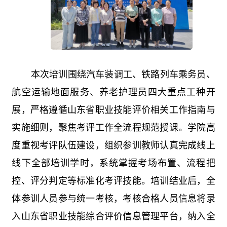
本次培训围绕汽车装调工、铁路列车乘务员、
航空运输地面服务、养老护理员四大重点工种开
展，严格遵循山东省职业技能评价相关工作指南与
实施细则，聚焦考评工作全流程规范授课。学院高
度重视考评队伍建设，组织参训教师认真完成线上
线下全部培训学时，系统掌握考场布置、流程把
控、评分判定等标准化考评技能。培训结业后，全
体参训人员参与统一考核，考核合格人员信息将录
入山东省职业技能综合评价信息管理平台，纳入全