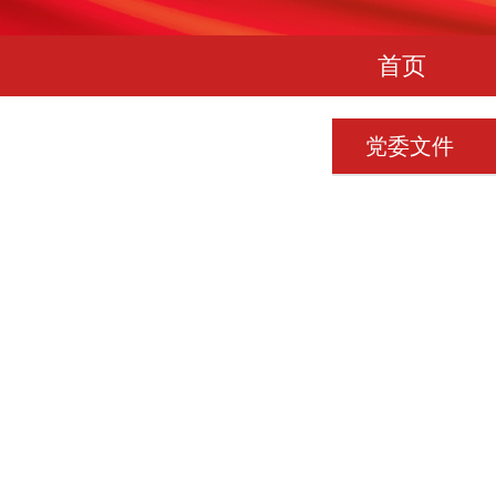
首页
党委文件