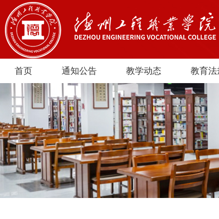
首页
通知公告
教学动态
教育法