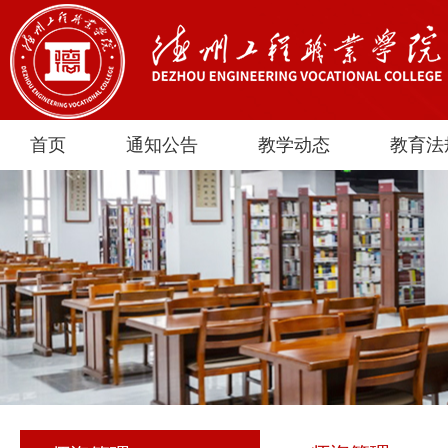
首页
通知公告
教学动态
教育法