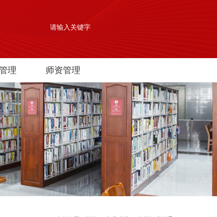
管理
师资管理