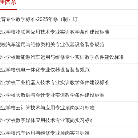
准体系
育专业教学标准-2025年修（制）订
职业学校物联网应用技术专业实训教学条件建设标准
院校汽车运用与维修类相关专业仪器设备装备规范
职业学校新能源汽车运用与维修专业实训教学条件建设标准
职业学校机电一体化专业仪器设备装备规范
职业学校工业机器人技术专业实训教学条件建设标准
职业学校大数据与会计专业实训教学条件建设标准
职业学校云计算技术与应用专业顶岗实习标准
职业学校数字媒体应用技术专业顶岗实习标准
职业学校汽车运用与维修专业顶岗实习标准