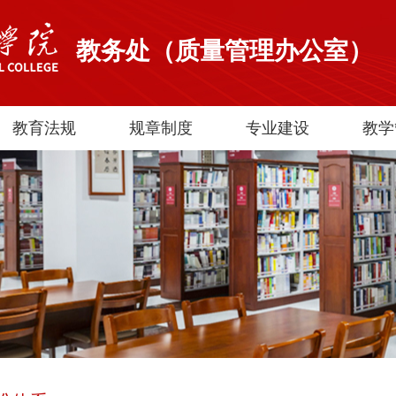
教务处（质量管理办公室）
教育法规
规章制度
专业建设
教学