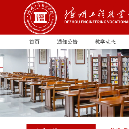
首页
通知公告
教学动态