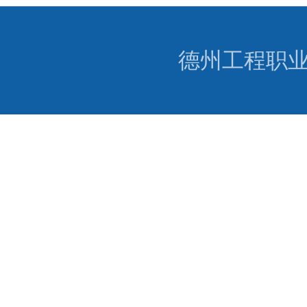
德州工程职业学