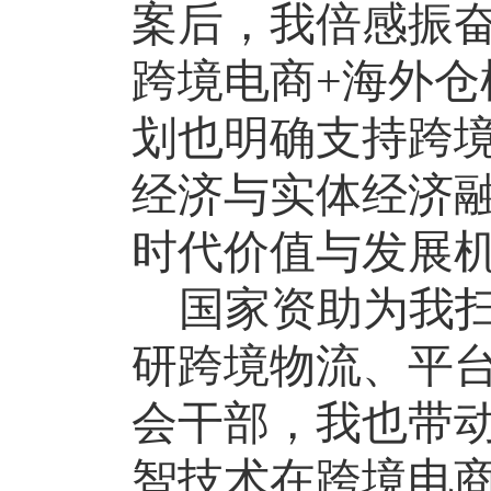
案后，我倍感振
跨境电商+海外仓
划也明确支持跨
经济与实体经济
时代价值与发展
国家资助为我
研跨境物流、平
会干部，我也带
智技术在跨境电