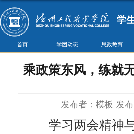
学
首页
学团动态
思政教育
乘政策东风，练就无
发布者：模板
发布时
学习两会精神