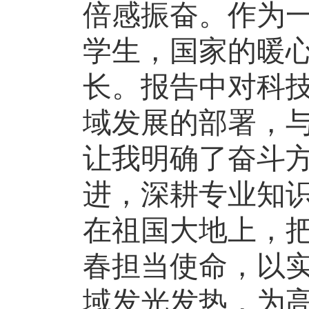
倍感振奋。作为
学生，国家的暖
长。报告中对科
域发展的部署，
让我明确了奋斗
进，深耕专业知
在祖国大地上，
春担当使命，以
域发光发热，为