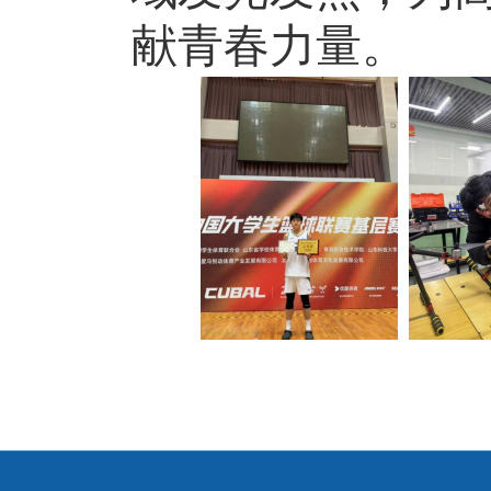
献青春力量。