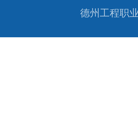
德州工程职业学