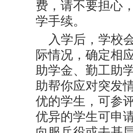
费，
请不要担心
学手续
。
入学后
，学校
际情况，
确定相
助学金、勤工助
助帮你应对突发
优的学生，可参
优异的学生可申
向服兵役或去基