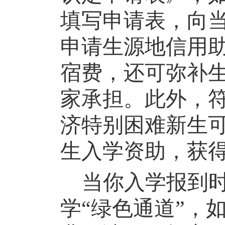
填写申请表，向
申请生源地信用
宿费，还可弥补
家承担。此外，
济特别困难新生
生入学资助，获
当你
入学报到
学
“绿色通道”，