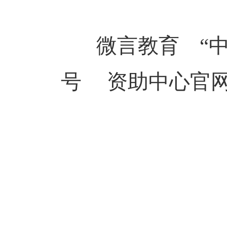
微言教育
“
号 资助中心官