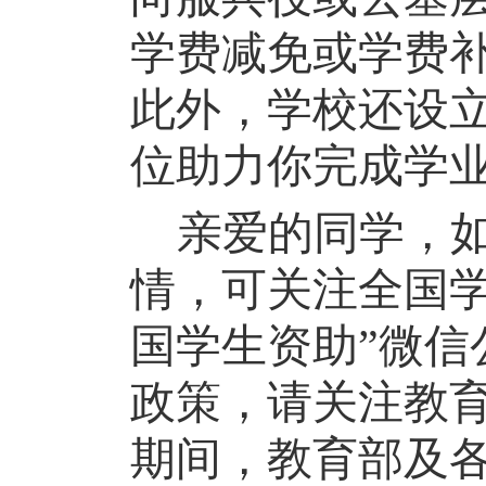
学费减免或
学费
此外，学校还设
位助力你完成学
亲爱的同学，
情，可关注全国
国学生资助”微信
政策，请关注教
期间，教育部及