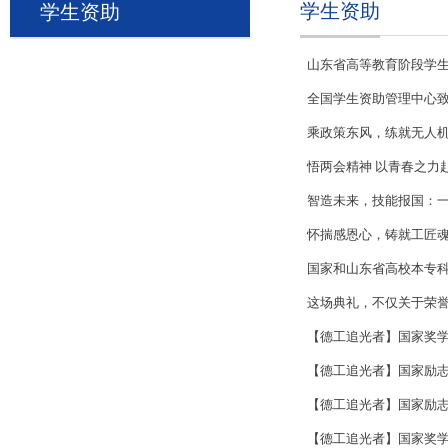
学生资助
学生资助
山东省高等教育阶段学
全国学生资助管理中心
乘政策东风，练就无人机
悟两会精神 以青春之力
智造未来，技能报国：一
怀揣感恩心，铸就工匠
国家和山东省高校本专科
这场典礼，不仅关于荣
【德工追光者】国家奖
【德工追光者】国家励
【德工追光者】国家励
【德工追光者】国家奖