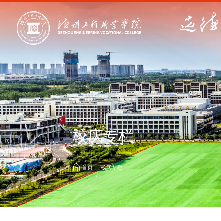
校庆专栏
首页
校庆专栏