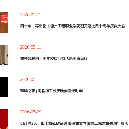
2026-05-12
四十年，再出发｜德州工程职业学院召开建校四十周年庆典大会
2026-05-11
我校建校四十周年校庆同期活动圆满举行
2026-05-11
璀璨之夜 | 定格德工校庆晚会高光时刻
2026-05-09
倒计时2天｜四十载砥砺奋进 四海校友共贺德工院建校40周年校庆