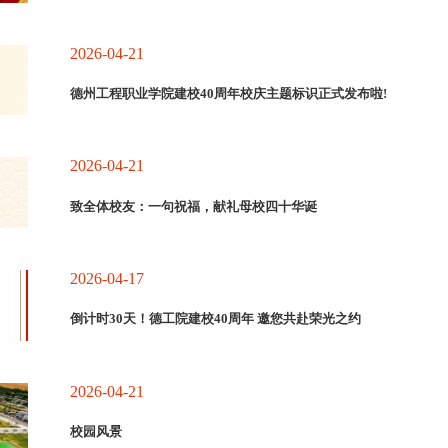
2026-04-21
德州工程职业学院建校40周年校庆主题标识正式发布啦!
2026-04-21
致全体校友：一句祝福，献礼母校四十华诞
2026-04-17
倒计时30天！德工院建校40周年 邀您共赴荣光之约
2026-04-21
校园风景