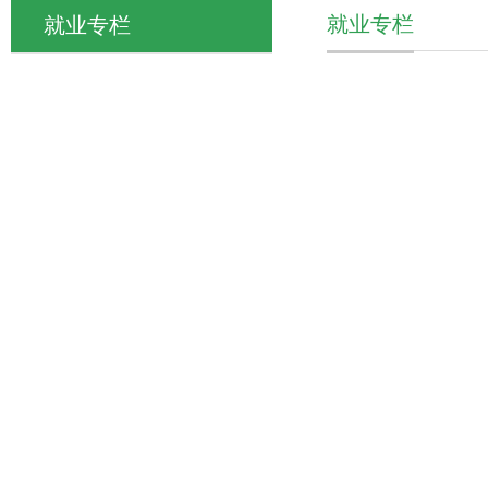
就业专栏
就业专栏