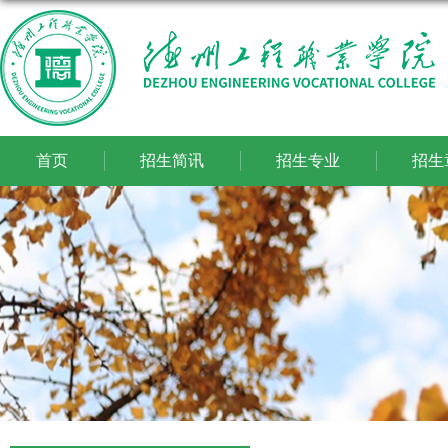
首页
招生简讯
招生专业
招生