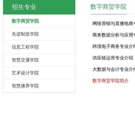
数字商贸学院
招生专业
数字商贸学院
网络营销与直播电商
先进制造学院
商务数据分析与应用
跨境电子商务专业介
信息工程学院
供应链运营专业介绍
智慧交通学院
大数据与会计专业介
艺术设计学院
数字商贸学院简介
智慧康养学院