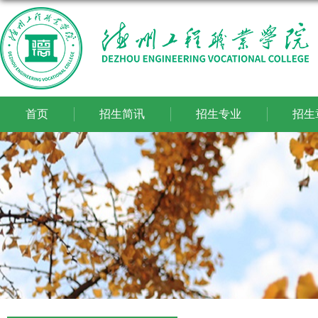
首页
招生简讯
招生专业
招生