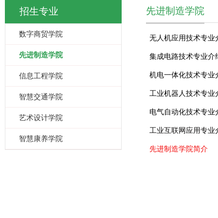
先进制造学院
招生专业
数字商贸学院
无人机应用技术专业
先进制造学院
集成电路技术专业介
机电一体化技术专业
信息工程学院
工业机器人技术专业
智慧交通学院
电气自动化技术专业
艺术设计学院
工业互联网应用专业
智慧康养学院
先进制造学院简介