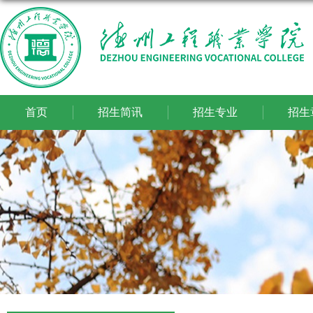
首页
招生简讯
招生专业
招生