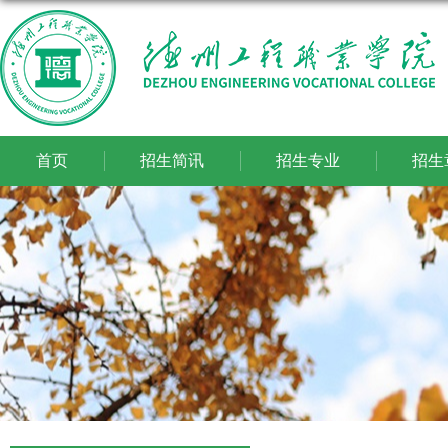
首页
招生简讯
招生专业
招生