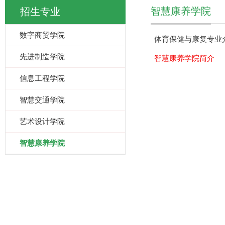
智慧康养学院
招生专业
数字商贸学院
体育保健与康复专业
先进制造学院
智慧康养学院简介
信息工程学院
智慧交通学院
艺术设计学院
智慧康养学院