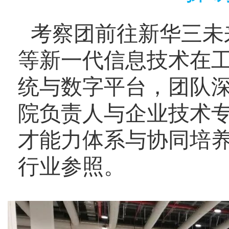
考察团前往新华三未
等新一代信息技术在
统与数字平台，团队
院负责人与企业技术
才能力体系与协同培
行业参照。