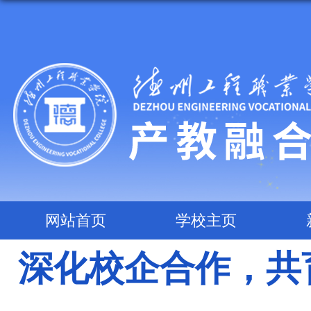
网站首页
学校主页
深化校企合作，共