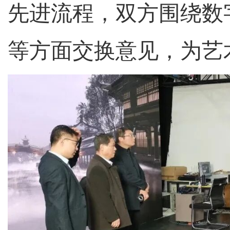
先进流程，双方围绕数
等方面交换意见，为艺