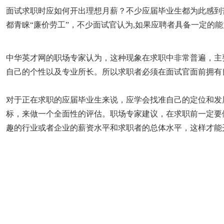
面试求职时应如何开出理想月薪？不少应届毕业生都为此感到
都青睐“廉价劳工”，不少面试官认为,如果应聘者具备一定的
中华英才网的职场专家认为，这种现象在求职中非常普遍，主
自己的个性以及专业所长。所以求职者必须在面试官面前拥有
对于正在求职的应届毕业生来说，应学会找准自己的定位和发
标，来做一个全面性的评估。职场专家建议，在求职前一定要
趣的行业或者企业的薪资水平和求职者的总体水平，这样才能