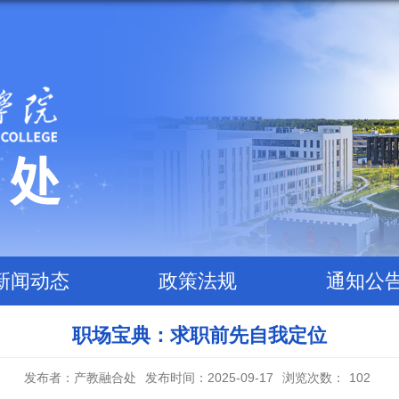
新闻动态
政策法规
通知公
职场宝典：求职前先自我定位
发布者：产教融合处
发布时间：2025-09-17
浏览次数：
102