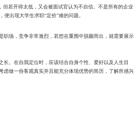
，但若开得太低，又会被面试官认为不自信。不是所有的企业
，便出现大学生求职“定价”难的问题。
是职场，竞争非常激烈，若想在重围中脱颖而出，就需要展示
之长。在自我定位时，应该结合自身个性、爱好以及人生目
考虑做一份客观真实并且能充分体现优势的简历，了解所感兴