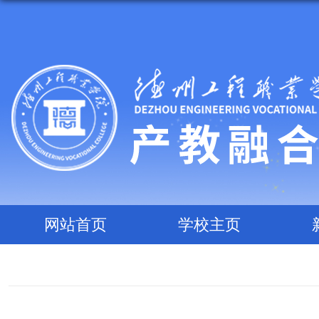
网站首页
学校主页