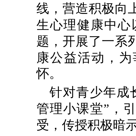
线，营造积极向
生心理健康中心
题，开展了一系
康公益活动，为
怀。
针对青少年成
管理小课堂”，
受，传授积极暗