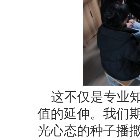
这不仅是专业
值的延伸。我们
光心态的种子播