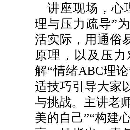
讲座现场，心
理与压力疏导”
活实际，用通俗
原理，以及压力
解
“情绪ABC理
适技巧引导大家
与挑战。主讲老师
美的自己”“构建