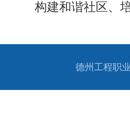
构建和谐社区、
德州工程职业学