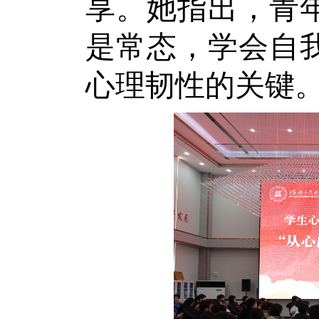
享。她指出，青
是常态，学会自
心理韧性的关键