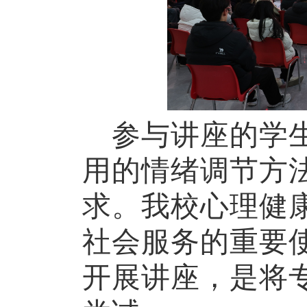
参与讲座的学
用的情绪调节方
求。我校心理健
社会服务的重要
开展讲座，是将