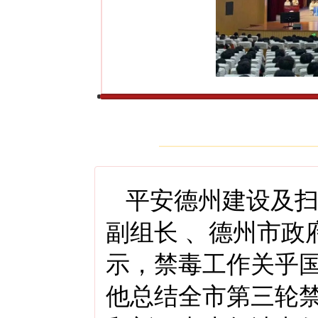
平安德州建设及
副组长 、德州市政
示，禁毒工作关乎
他总结全市第三轮