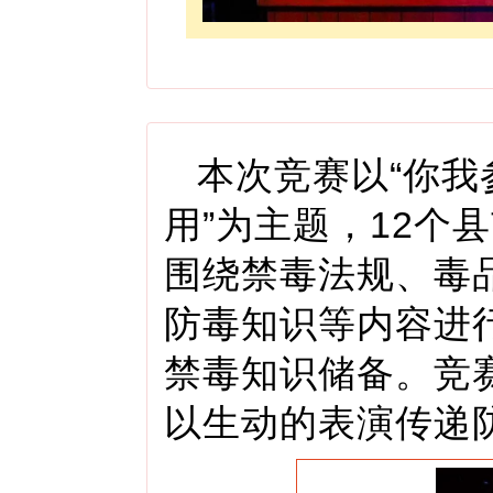
本次竞赛以“你我
用”为主题，12个
围绕禁毒法规、毒
防毒知识等内容进
禁毒知识储备。
竞
以生动的表演传递