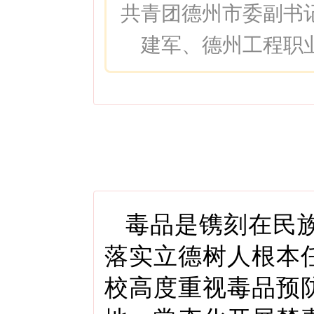
共青团德州市委副书
建军、德州工程职
毒品是镌刻在民
落实立德树人根本
校高度重视毒品预