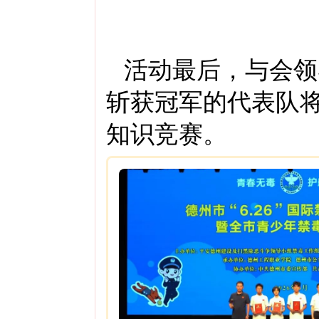
活动最后，与会领
斩获冠军的代表队
知识竞赛。