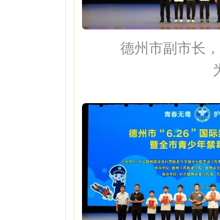
德州市副市长，