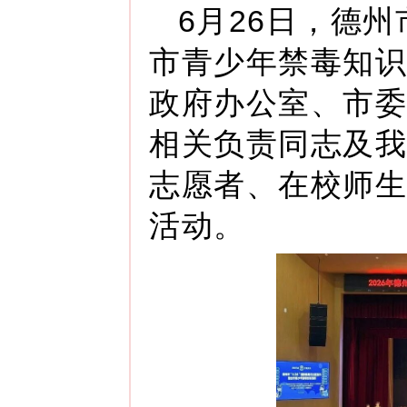
6月26日，德州市
市青少年禁毒知识
政府办公室、市委
相关负责同志及我
志愿者、在校师生
活动。