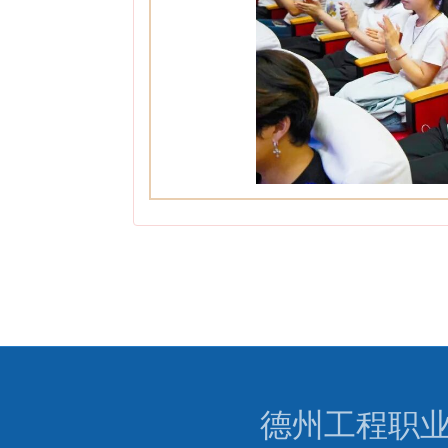
德州工程职业学