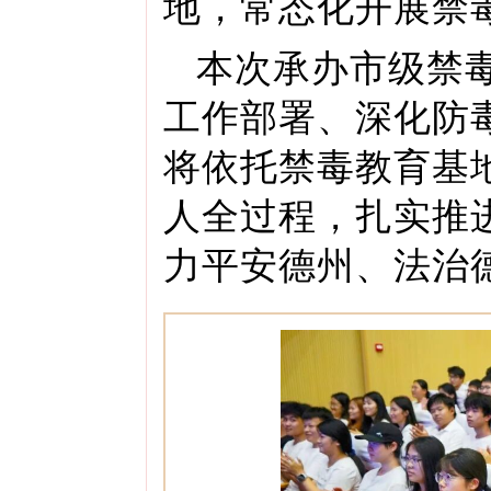
地，常态化开展禁
本次承办市级禁
工作部署、深化防
将依托禁毒教育基
人全过程，扎实推
力平安德州、法治