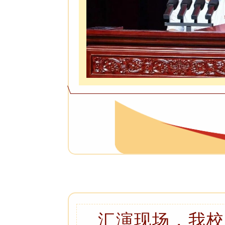
汇演现场，我校