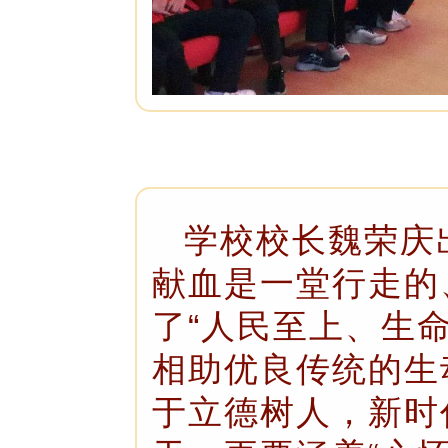
学校校长魏荣庆
献血是一堂行走的
了“人民至上、生
相助优良传统的生
于立德树人，新时