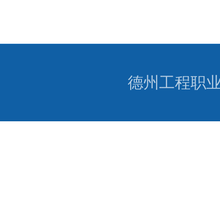
德州工程职业学