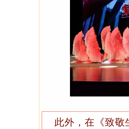
此外，在《致敬