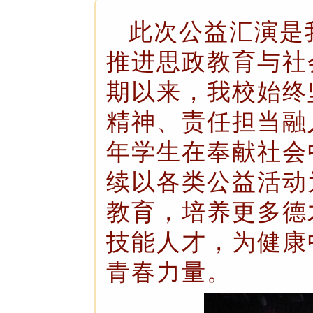
此次公益汇演是
推进思政教育与社
期以来，我校始终
精神、责任担当融
年学生在奉献社会
续以各类公益活动
教育，培养更多德
技能人才，为健康
青春力量。