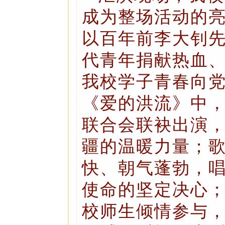
成为整场活动的
以百年前李大钊
代青年捐献热血
我校学子青春向
《爱的洪流》中
联合会联袂出演
疆的温暖力量；
快、朝气蓬勃，
使命的坚定决心
校师生倾情参与