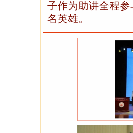
子作为助讲全程参
名英雄。