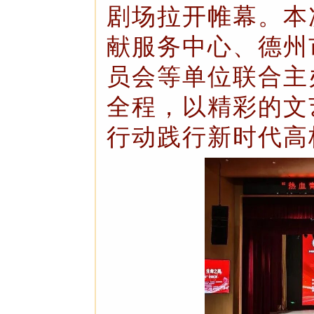
剧场拉开帷幕。本
献服务中心、德州
员会等单位联合主
全程，以精彩的文
行动践行新时代高