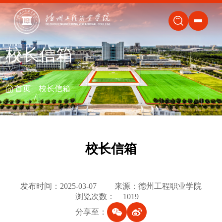
关闭
校长信箱
首页
校长信箱
校长信箱
发布时间：2025-03-07
来源：德州工程职业学院
浏览次数：
1019
分享至：