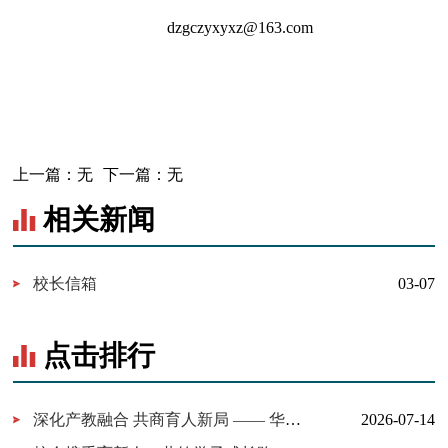
dzgczyxyxz@163.com
上一篇：
无
下一篇：
无
相关新闻
校长信箱
03-07
点击排行
深化产教融合 共商育人新局 —— 华为技术有限公司一行来我校考察...
2026-07-14