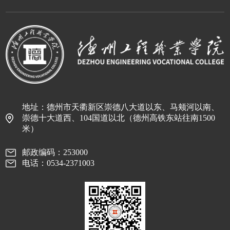
地址：德州市天衢新区崇德八大道以东、马颊河以南、
崇德十大道西、104国道以北（德州高铁东站往南1500
米）
邮政编码：253000
电话：0534-2371003