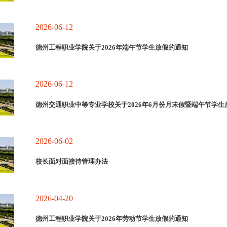
2026-06-12
德州工程职业学院关于2026年端午节学生放假的通知
2026-06-12
德州交通职业中等专业学校关于2026年6月份月末假暨端午节学生
2026-06-02
校长面对面接待管理办法
2026-04-20
德州工程职业学院关于2026年劳动节学生放假的通知