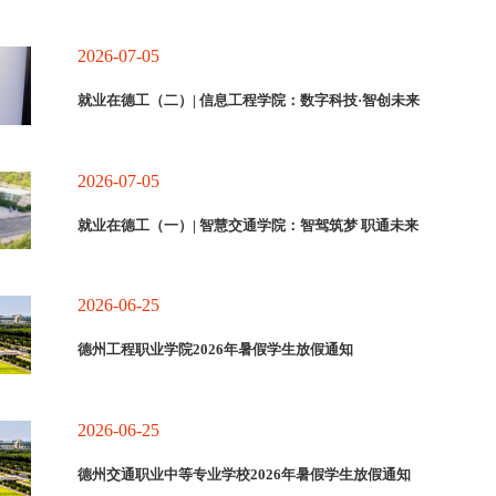
2026-07-05
就业在德工（二）| 信息工程学院：数字科技·智创未来
2026-07-05
就业在德工（一）| 智慧交通学院：智驾筑梦 职通未来
2026-06-25
德州工程职业学院2026年暑假学生放假通知
2026-06-25
德州交通职业中等专业学校2026年暑假学生放假通知