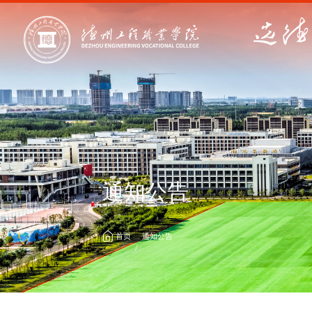
通知公告
首页
通知公告