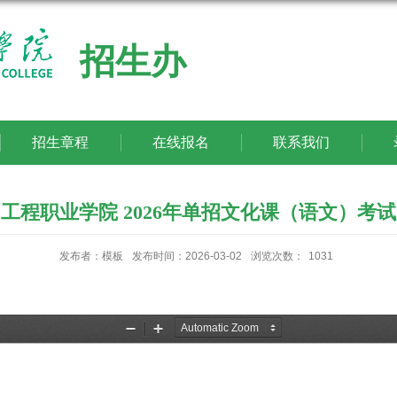
招生办
招生章程
在线报名
联系我们
工程职业学院 2026年单招文化课（语文）考
发布者：模板
发布时间：2026-03-02
浏览次数：
1031