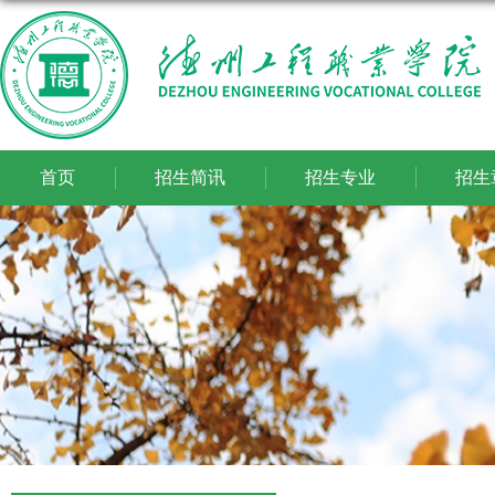
首页
招生简讯
招生专业
招生