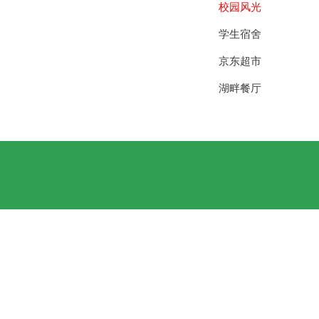
校园风光
学生宿舍
京东超市
湖畔餐厅