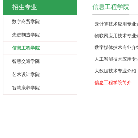
信息工程学院
招生专业
数字商贸学院
云计算技术应用专业
先进制造学院
物联网应用技术专业
数字媒体技术专业介
信息工程学院
人工智能技术应用专
智慧交通学院
大数据技术专业介绍
艺术设计学院
信息工程学院简介
智慧康养学院