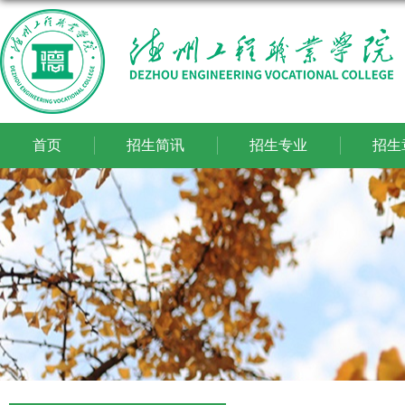
首页
招生简讯
招生专业
招生