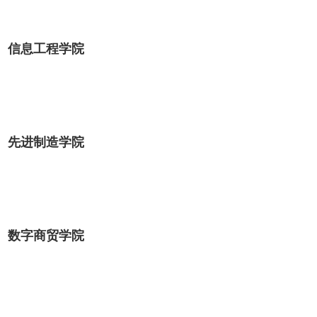
信息工程学院
先进制造学院
数字商贸学院