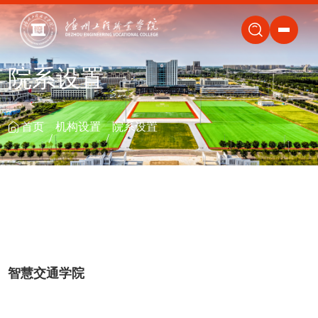
关闭
院系设置
首页
机构设置
院系设置
智慧交通学院