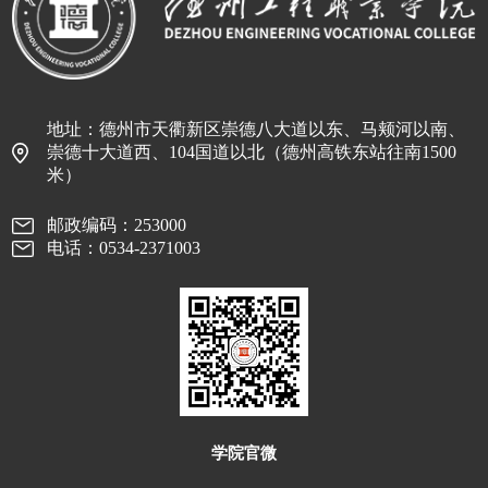
地址：德州市天衢新区崇德八大道以东、马颊河以南、
崇德十大道西、104国道以北（德州高铁东站往南1500
米）
邮政编码：253000
电话：0534-2371003
学院官微