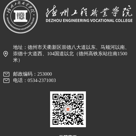
地址：德州市天衢新区崇德八大道以东、马颊河以南、
崇德十大道西、104国道以北（德州高铁东站往南1500
米）
邮政编码：253000
电话：0534-2371003