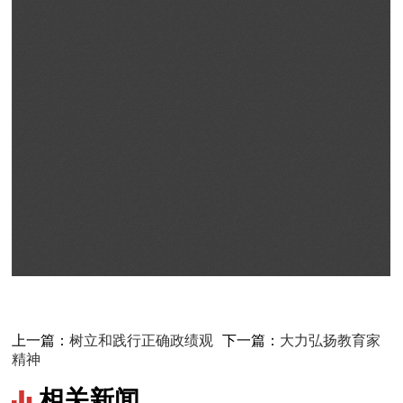
上一篇：
树立和践行正确政绩观
下一篇：
大力弘扬教育家
精神
相关新闻