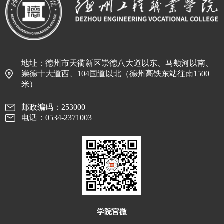
地址：德州市天衢新区崇德八大道以东、马颊河以南、
崇德十大道西、104国道以北（德州高铁东站往南1500
米）
邮政编码：253000
电话：0534-2371003
学院官微