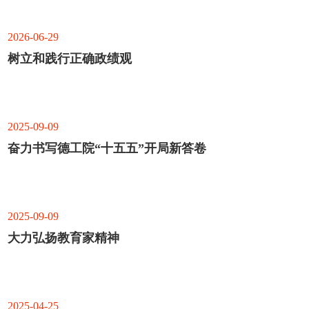
2026-06-29
树立和践行正确政绩观
2025-09-09
奋力书写德工院“十五五”开局新答卷
2025-09-09
大力弘扬教育家精神
2025-04-25