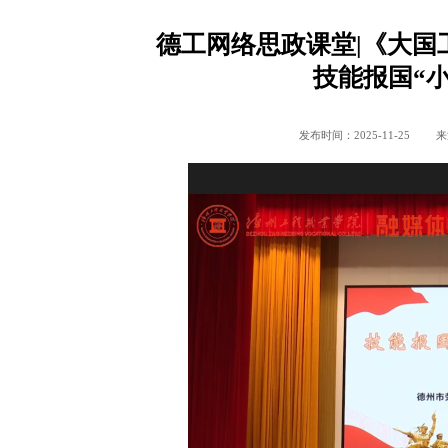
德工网络思政课堂|《大国
技能报国“
发布时间：2025-11-25
来