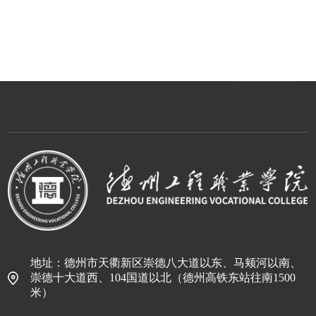
地址：德州市天衢新区崇德八大道以东、马颊河以南、
崇德十大道西、104国道以北（德州高铁东站往南1500
米）