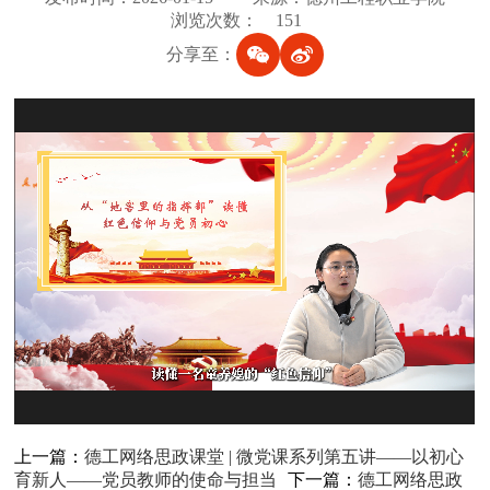
浏览次数：
151
分享至：
上一篇：
德工网络思政课堂 | 微党课系列第五讲——以初心
育新人——党员教师的使命与担当
下一篇：
德工网络思政