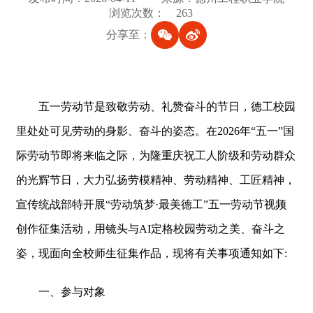
浏览次数：
263
分享至：
五一劳动节是致敬劳动、礼赞奋斗的节日，德工校园
里处处可见劳动的身影、奋斗的姿态。在2026年“五一”国
际劳动节即将来临之际，为隆重庆祝工人阶级和劳动群众
的光辉节日，大力弘扬劳模精神、劳动精神、工匠精神，
宣传统战部特开展“劳动筑梦·最美德工”五一劳动节视频
创作征集活动，用镜头与AI定格校园劳动之美、奋斗之
姿，现面向全校师生征集作品，现将有关事项通知如下:
一、参与对象