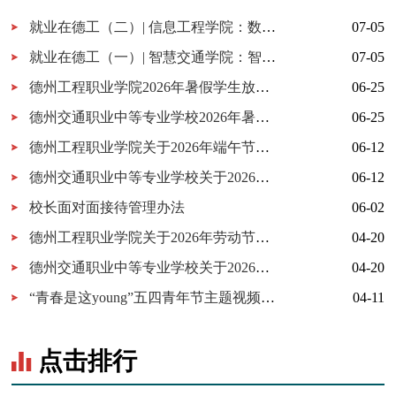
就业在德工（二）| 信息工程学院：数字科技·智创未来
07-05
就业在德工（一）| 智慧交通学院：智驾筑梦 职通未来
07-05
德州工程职业学院2026年暑假学生放假通知
06-25
德州交通职业中等专业学校2026年暑假学生放假通知
06-25
德州工程职业学院关于2026年端午节学生放假的通知
06-12
德州交通职业中等专业学校关于2026年6月份月末假暨端午节学生放假的通知
06-12
校长面对面接待管理办法
06-02
德州工程职业学院关于2026年劳动节学生放假的通知
04-20
德州交通职业中等专业学校关于2026年4月份末假暨劳动节学生放假的通知
04-20
“青春是这young”五四青年节主题视频创作征集活动通知
04-11
点击排行