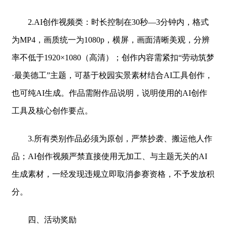
2.AI创作视频类：时长控制在30秒—3分钟内，格式
为MP4，画质统一为1080p，横屏，画面清晰美观，分辨
率不低于1920×1080（高清）；创作内容需紧扣“劳动筑梦
·最美德工”主题，可基于校园实景素材结合AI工具创作，
也可纯AI生成。作品需附作品说明，说明使用的AI创作
工具及核心创作要点。
3.所有类别作品必须为原创，严禁抄袭、搬运他人作
品；AI创作视频严禁直接使用无加工、与主题无关的AI
生成素材，一经发现违规立即取消参赛资格，不予发放积
分。
四、活动奖励