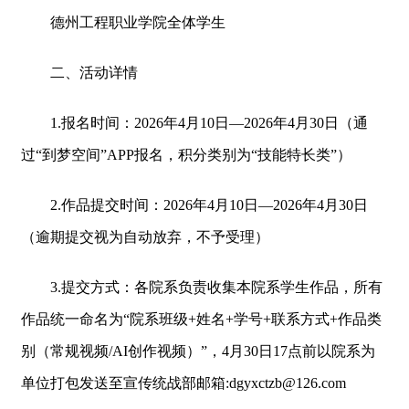
德州工程职业学院全体学生
二、活动详情
1.报名时间：2026年4月10日—2026年4月30日（通
过“到梦空间”APP报名，积分类别为“技能特长类”）
2.作品提交时间：2026年4月10日—2026年4月30日
（逾期提交视为自动放弃，不予受理）
3.提交方式：各院系负责收集本院系学生作品，所有
作品统一命名为“院系班级+姓名+学号+联系方式+作品类
别（常规视频/AI创作视频）”，4月30日17点前以院系为
单位打包发送至宣传统战部邮箱:dgyxctzb@126.com