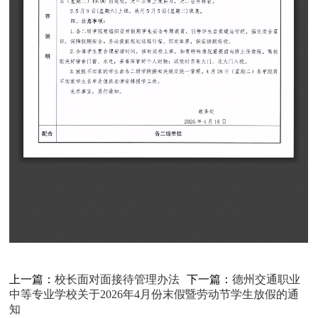
上一篇：
校长面对面接待管理办法
下一篇：
德州交通职业
中等专业学校关于2026年4月份末假暨劳动节学生放假的通
知