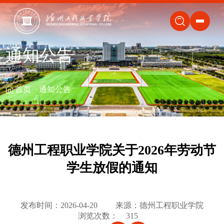
关闭
通知公告
首页
通知公告
德州工程职业学院关于2026年劳动节
学生放假的通知
发布时间：2026-04-20
来源：德州工程职业学院
浏览次数：
315