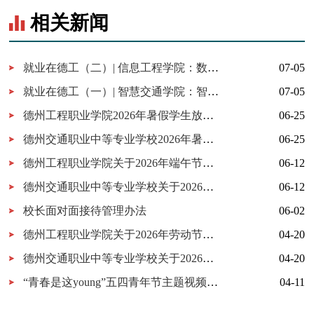
相关新闻
就业在德工（二）| 信息工程学院：数字科技·智创未来
07-05
就业在德工（一）| 智慧交通学院：智驾筑梦 职通未来
07-05
德州工程职业学院2026年暑假学生放假通知
06-25
德州交通职业中等专业学校2026年暑假学生放假通知
06-25
德州工程职业学院关于2026年端午节学生放假的通知
06-12
德州交通职业中等专业学校关于2026年6月份月末假暨端午节学生放假的通知
06-12
校长面对面接待管理办法
06-02
德州工程职业学院关于2026年劳动节学生放假的通知
04-20
德州交通职业中等专业学校关于2026年4月份末假暨劳动节学生放假的通知
04-20
“青春是这young”五四青年节主题视频创作征集活动通知
04-11