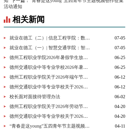
知
下一篇：
“青春是这young”五四青年节主题视频创作征集
活动通知
相关新闻
就业在德工（二）| 信息工程学院：数字科技·智创未来
07-05
就业在德工（一）| 智慧交通学院：智驾筑梦 职通未来
07-05
德州工程职业学院2026年暑假学生放假通知
06-25
德州交通职业中等专业学校2026年暑假学生放假通知
06-25
德州工程职业学院关于2026年端午节学生放假的通知
06-12
德州交通职业中等专业学校关于2026年6月份月末假暨端午节学生放假的通知
06-12
校长面对面接待管理办法
06-02
德州工程职业学院关于2026年劳动节学生放假的通知
04-20
德州交通职业中等专业学校关于2026年4月份末假暨劳动节学生放假的通知
04-20
“青春是这young”五四青年节主题视频创作征集活动通知
04-11