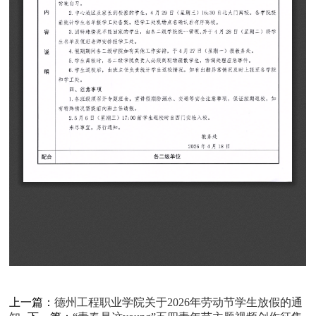
上一篇：
德州工程职业学院关于2026年劳动节学生放假的通