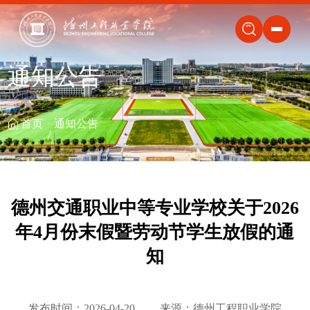
关闭
通知公告
首页
通知公告
德州交通职业中等专业学校关于2026
年4月份末假暨劳动节学生放假的通
知
发布时间：2026-04-20
来源：德州工程职业学院