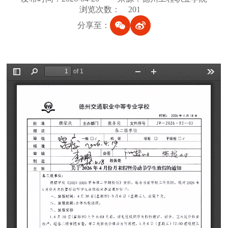
浏览次数：
201
分享至：