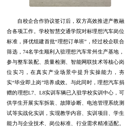
自校企合作协议签订后，双方高效推进产教融
合各项工作。学校智慧交通学院对标理想汽车岗位
标准，择优组建首批“理想订单班”，经过校企联合
筛选，74名学生顺利入驻理想汽车常州生产基地，
参与整车装配、质量检测、智能网联技术等核心岗
位实习，在真实产业场景中提升实操能力，夯
实“毕业即上岗”培养成效。与此同时，理想汽车捐
赠的理想L7、L8实训车辆已入驻学校实训中心，可
供学生开展实车拆装、故障诊断、电池管理系统测
试等实战化实训，实现教学内容、实训项目、学生
能力与企业技术、岗位标准、行业需求精准适配。