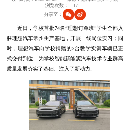
浏览次数：
171
分享至：
近日，学校首批74名“理想订单班”学生全部入
驻理想汽车常州生产基地，开展一线岗位实习；同
时，理想汽车向学校捐赠的2台教学实训车辆已正
式交付到位，为学校智能新能源汽车技术专业群高
质量发展夯实了基础、注入了新动力。