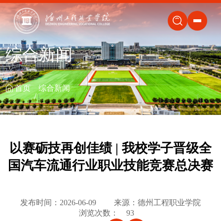
关闭
综合新闻
首页
综合新闻
以赛砺技再创佳绩 | 我校学子晋级全
国汽车流通行业职业技能竞赛总决赛
发布时间：2026-06-09
来源：德州工程职业学院
浏览次数：
93