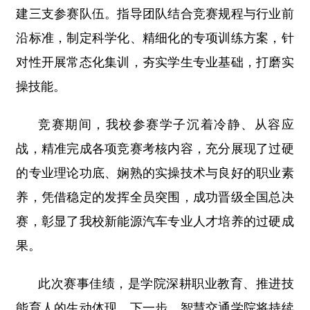
建三支参赛队伍。指导团队结合竞赛规程与行业前
沿标准，制定科学化、精细化的专项训练方案，针
对性开展常态化集训，夯实学生专业基础，打磨实
操技能。
竞赛期间，我校参赛学子沉着冷静、从容应
战，精准完成各项竞赛考核内容，充分展现了过硬
的专业理论功底、娴熟的实操技术与良好的职业素
养，凭借稳定的发挥全员突围，成功晋级全国总决
赛，彰显了我校新能源汽车专业人才培养的过硬成
果。
此次赛事佳绩，是学院深耕职业教育、推进技
能育人的生动体现。下一步，智慧交通学院将持续