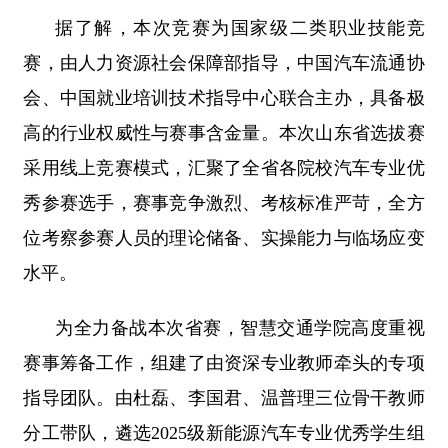
据了解，本次竞赛为国家级二类职业技能竞
赛，由人力资源社会保障部指导，中国汽车流通协
会、中国就业培训技术指导中心联合主办，具备极
高的行业权威性与赛事含金量。本次山东省选拔赛
采用线上竞赛模式，汇聚了全省各院校汽车专业优
秀参赛选手，赛事竞争激烈、考核标准严苛，全方
位考察参赛人员的理论储备、实操能力与临场应变
水平。
为全力备战本次省赛，智慧交通学院高度重视
赛事筹备工作，组建了由资深专业教师牵头的专项
指导团队。由杜磊、李国君、温普理三位骨干教师
分工带队，遴选2025级新能源汽车专业优秀学生组