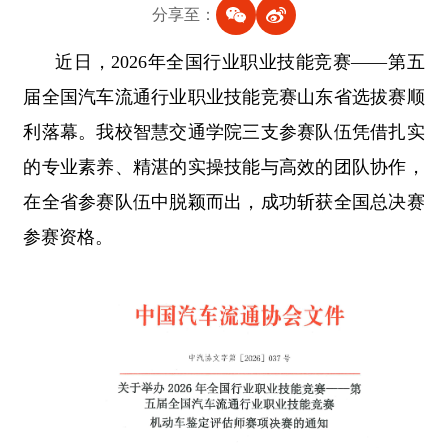
分享至：
近日，2026年全国行业职业技能竞赛——第五
届全国汽车流通行业职业技能竞赛山东省选拔赛顺
利落幕。我校智慧交通学院三支参赛队伍凭借扎实
的专业素养、精湛的实操技能与高效的团队协作，
在全省参赛队伍中脱颖而出，成功斩获全国总决赛
参赛资格。