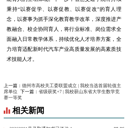
秉持“以赛促学、以赛促教、以赛促改”的育人理
念，以赛事为抓手深化教育教学改革，深度推进产
教融合、校企协同育人，将行业标准、岗位需求全
面融入日常教学体系，持续优化人才培养方案，全
力培育适配新时代汽车产业高质量发展的高素质技
术技能人才。
上一篇：
德州市高校关工委联盟成立 | 我校当选首届轮值主
席单位
下一篇：
省级获奖+7 | 我校获山东省大学生数学竞
赛一等奖
相关新闻