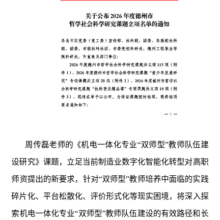
周传磊老师的
《机电一体化专业
“
双师型
”
教师队伍建
设研究》课题，立足当前制造业数字化智能化转型对高职
师资提出的新要求，针对
“
双师型
”
教师培养中面临的实践
碎片化、平台松散化、评价形式化等现实困境
，
将深入探
索机电一体化专业
“
双师型
”
教师队伍建设的有效路径和长