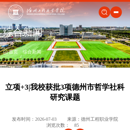
关闭
综合新闻
首页
综合新闻
立项+3|我校获批3项德州市哲学社科
研究课题
发布时间：2026-07-03
来源：德州工程职业学院
浏览次数：
85