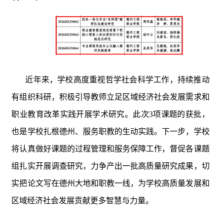
近年来，学校高度重视哲学社会科学工作，持续推动
有组织科研，积极引导教师立足区域经济社会发展需求和
职业教育改革实践开展学术研究。此次
3
项课题的获批，
也是学校扎根
德州
、服务职教的生动实践。下一步，学校
将认真做好课题的过程管理和服务保障工作，督促各课题
组扎实开展调查研究，力争产出一批高质量研究成果，切
实把论文写在
德州大地和
职教一线，为学校高质量发展和
区域经济社会发展贡献更多智慧与力量。