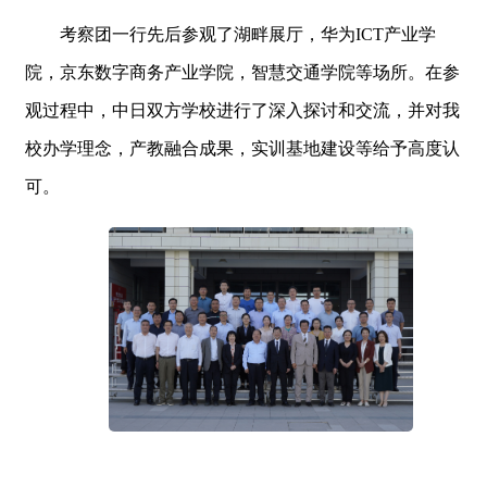
考察团一行先后参观了湖畔展厅，华为ICT产业学
院，京东数字商务产业学院，智慧交通学院等场所。在参
观过程中，中日双方学校进行了深入探讨和交流，并对我
校办学理念，产教融合成果，实训基地建设等给予高度认
可。