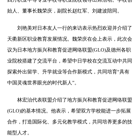
始人、董事长魏荣庆，副院长赵红军、刘建波陪同。
刘艳美对日本友人一行的来访表示热烈欢迎并介绍了
天衢新区职业教育发展情况。魏荣庆在会上表示，此次会
议为日本地方振兴和教育促进网络联盟(GLO)及德州各职
业院校搭建了交流平台，希望中日学校在交流互动中共同
探索外出留学、升学就业等合作新模式，共同培育“具有
中国灵魂世界眼光的时代新人”。
林宏治代表联盟介绍了地方振兴和教育促进网络联盟
(GLO)的基本情况。他表示，希望双方学校能进一步拓展
合作，打造国际化、多元化教学模式，共同培养更多的技
能型人才。