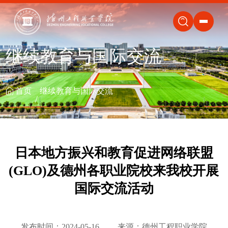
关闭
继续教育与国际交流
首页
继续教育与国际交流
日本地方振兴和教育促进网络联盟
(GLO)及德州各职业院校来我校开展
国际交流活动
发布时间：2024-05-16
来源：德州工程职业学院