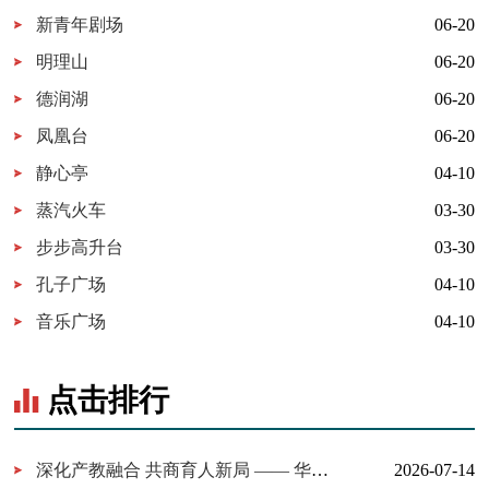
新青年剧场
06-20
明理山
06-20
德润湖
06-20
凤凰台
06-20
静心亭
04-10
蒸汽火车
03-30
步步高升台
03-30
孔子广场
04-10
音乐广场
04-10
点击排行
深化产教融合 共商育人新局 —— 华为技术有限公司一行来我校考察...
2026-07-14