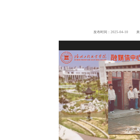
发布时间：2025-04-10
来