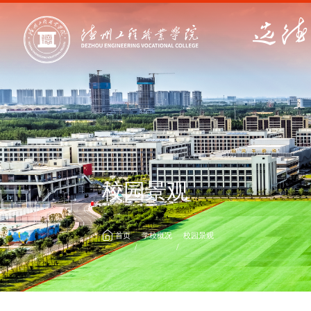
校园景观
首页
学校概况
校园景观