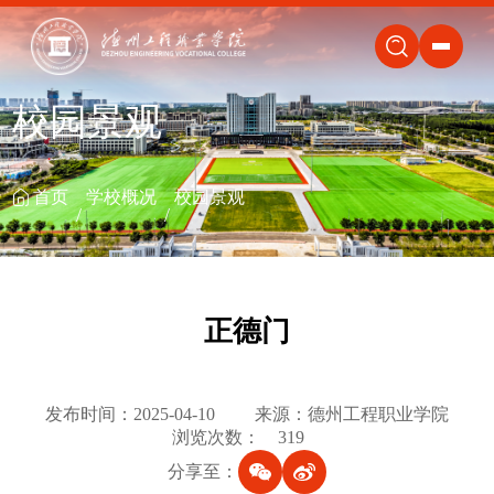
关闭
校园景观
首页
学校概况
校园景观
正德门
发布时间：2025-04-10
来源：德州工程职业学院
浏览次数：
319
分享至：